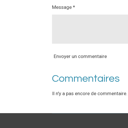
Message *
Envoyer un commentaire
Commentaires
Il n'y a pas encore de commentaire.