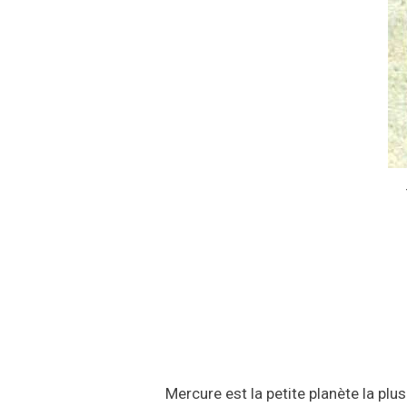
Mercure est la petite planète la plus