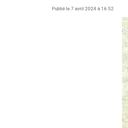
Publié le 7 avril 2024 à 16:52