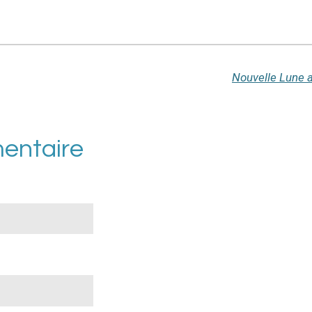
Nouvelle Lune a
entaire