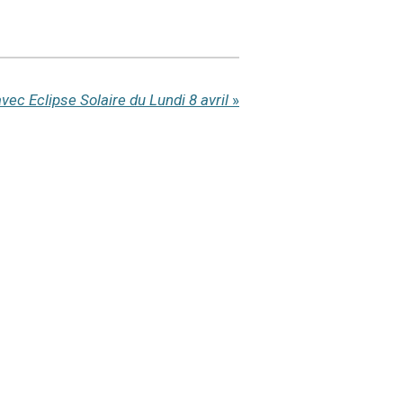
vec Eclipse Solaire du Lundi 8 avril
»