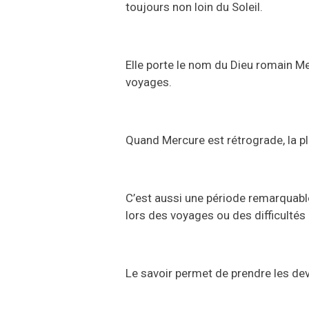
toujours non loin du Soleil.
Elle porte le nom du Dieu romain 
voyages.
Quand Mercure est rétrograde, la pl
C’est aussi une période remarquabl
lors des voyages ou des difficultés
Le savoir permet de prendre les deva