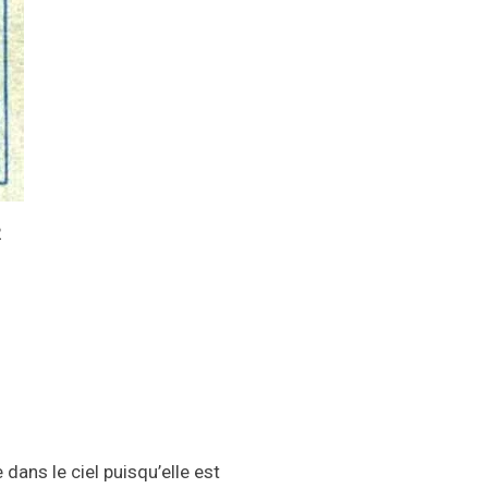
2
 dans le ciel puisqu’elle est