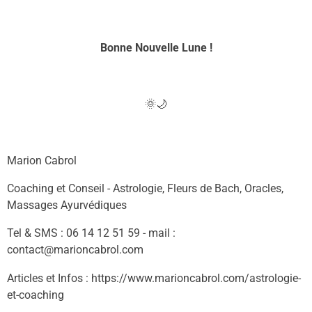
Bonne Nouvelle Lune !
🌞🌙
Marion Cabrol
Coaching et Conseil - Astrologie, Fleurs de Bach, Oracles,
Massages Ayurvédiques
Tel & SMS : 06 14 12 51 59 - mail :
contact@marioncabrol.com
Articles et Infos : https://www.marioncabrol.com/astrologie-
et-coaching