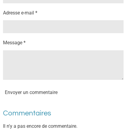
Adresse e-mail *
Message *
Envoyer un commentaire
Commentaires
Il n'y a pas encore de commentaire.