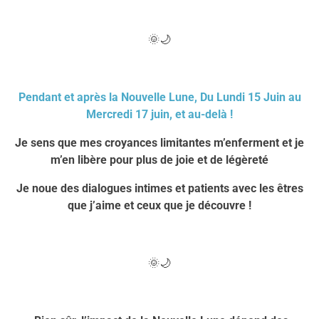
🌞🌙
Pendant et après la Nouvelle Lune, Du
Lundi 15 Juin au
Mercredi 17 juin
,
et au-delà !
Je sens que mes croyances limitantes m’enferment et je
m’en libère pour plus de joie et de légèreté
Je noue des dialogues intimes et patients avec les êtres
que j’aime et ceux que je découvre !
🌞🌙