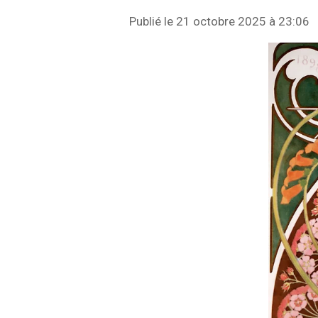
Publié le 21 octobre 2025 à 23:06