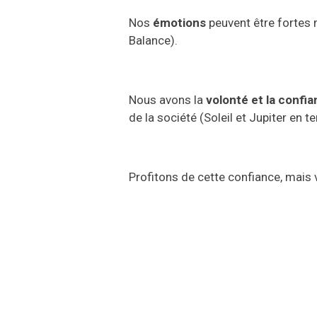
Nos
émotions
peuvent être fortes 
Balance).
Nous avons la
volonté et la confi
de la société
(Soleil et Jupiter en 
Profitons de cette confiance, mais 