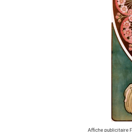
Affiche publicitair