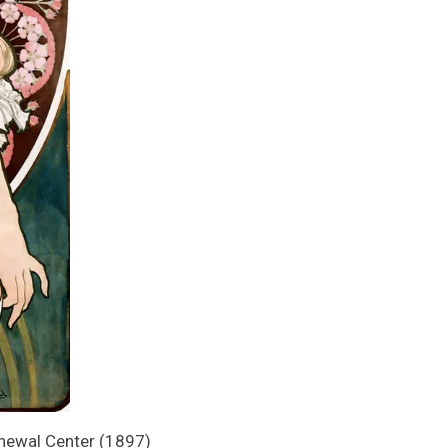
enewal Center (1897)