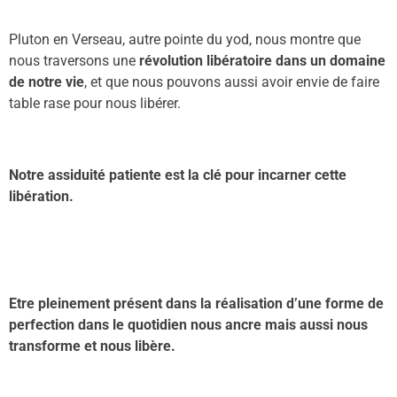
Pluton en Verseau, autre pointe du yod, nous montre que
nous traversons une
révolution libératoire dans un domaine
de notre vie
, et que nous pouvons aussi avoir envie de faire
table rase pour nous libérer.
Notre assiduité patiente est la clé pour incarner cette
libération.
Etre pleinement présent dans la réalisation d’une forme de
perfection dans le quotidien nous ancre mais aussi nous
transforme et nous libère.