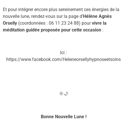
Et pour intégrer encore plus sereinement ces énergies de la
nouvelle lune, rendez-vous sur la page d’
Hélène Agnès
Orselly
(coordonnées : 06 11 23 24 88) pour
vivre
la
méditation guidée proposée pour cette occasion
:
Ici :
https://www.facebook.com/Heleneorsellyhypnoseetsoins
🌞🌙
Bonne Nouvelle Lune !