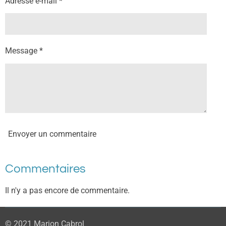
Adresse e-mail *
Message *
Envoyer un commentaire
Commentaires
Il n'y a pas encore de commentaire.
© 2021 Marion Cabrol