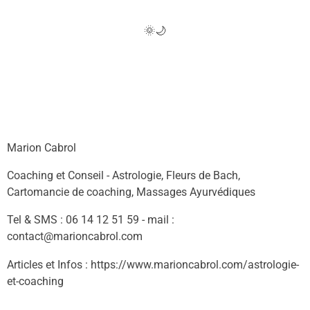
🌞🌙
Marion Cabrol
Coaching et Conseil - Astrologie, Fleurs de Bach,
Cartomancie de coaching, Massages Ayurvédiques
Tel & SMS : 06 14 12 51 59 - mail :
contact@marioncabrol.com
Articles et Infos : https://www.marioncabrol.com/astrologie-
et-coaching