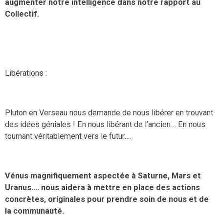
augmenter notre intelligence dans notre rapport au
Collectif.
Libérations :
Pluton en Verseau nous demande de nous libérer en trouvant
des idées géniales ! En nous libérant de l’ancien… En nous
tournant véritablement vers le futur….
Vénus magnifiquement aspectée à Saturne, Mars et
Uranus…. nous aidera à mettre en place des actions
concrètes, originales pour prendre soin de nous et de
la communauté.