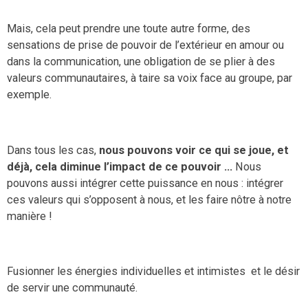
Mais, cela peut prendre une toute autre forme, des
sensations de prise de pouvoir de l’extérieur en amour ou
dans la communication, une obligation de se plier à des
valeurs communautaires, à taire sa voix face au groupe, par
exemple.
Dans tous les cas,
nous pouvons voir ce qui se joue, et
déjà, cela diminue l’impact de ce pouvoir ...
Nous
pouvons aussi intégrer cette puissance en nous : intégrer
ces valeurs qui s’opposent à nous, et les faire nôtre à notre
manière !
Fusionner les énergies individuelles et intimistes et le désir
de servir une communauté.