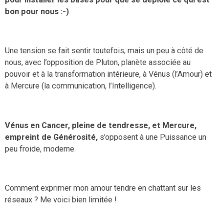
bon pour nous :-)
Une tension se fait sentir toutefois, mais un peu à côté de
nous, avec l’opposition de Pluton, planète associée au
pouvoir et à la transformation intérieure, à Vénus (l’Amour) et
à Mercure (la communication, l’Intelligence).
Vénus en Cancer, pleine de tendresse,
et
Mercure,
empreint
de Générosité,
s’opposent à une Puissance un
peu froide, moderne.
Comment exprimer mon amour tendre en chattant sur les
réseaux ? Me voici bien limitée !